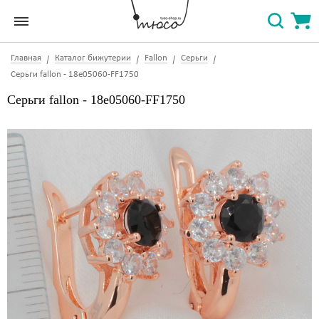
Главная
Каталог бижутерии
Fallon
Серьги
Серьги fallon - 18e05060-FF1750
Серьги fallon - 18e05060-FF1750