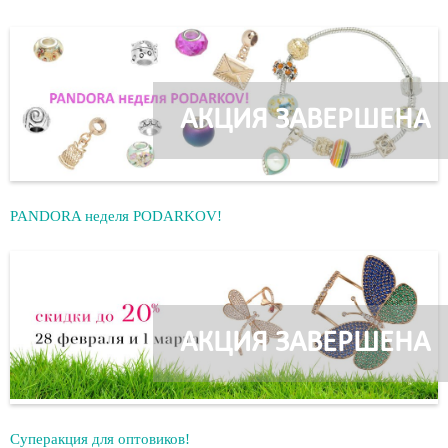
АКЦИЯ ЗАВЕРШЕНА
PANDORA неделя PODARKOV!
АКЦИЯ ЗАВЕРШЕНА
Суперакция для оптовиков!