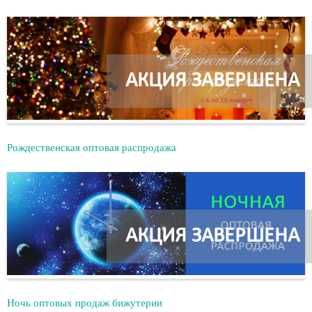
АКЦИЯ ЗАВЕРШЕНА
Рождественская оптовая распродажа
АКЦИЯ ЗАВЕРШЕНА
Ночь оптовых продаж бижутерии