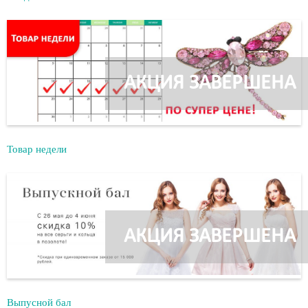
АКЦИЯ ЗАВЕРШЕНА
Товар недели
АКЦИЯ ЗАВЕРШЕНА
Выпусной бал