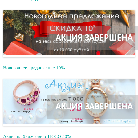
АКЦИЯ ЗАВЕРШЕНА
Новогоднее предложение 10%
АКЦИЯ ЗАВЕРШЕНА
Акция на бижутерию ТЮСО 50%