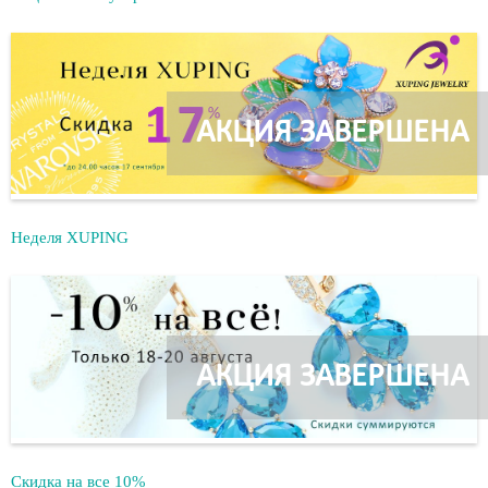
АКЦИЯ ЗАВЕРШЕНА
Неделя XUPING
АКЦИЯ ЗАВЕРШЕНА
Скидка на все 10%