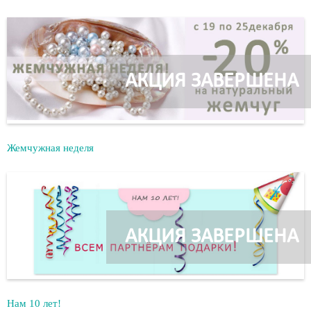
АКЦИЯ ЗАВЕРШЕНА
Жемчужная неделя
АКЦИЯ ЗАВЕРШЕНА
Нам 10 лет!