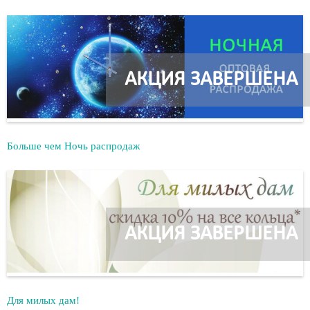
АКЦИЯ ЗАВЕРШЕНА
Больше чем Ночь распродаж
АКЦИЯ ЗАВЕРШЕНА
Для милых дам!