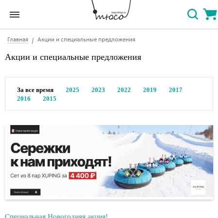
Главная
Акции и специальные предложения
Акции и специальные предложения
За все время
2025
2023
2022
2019
2017
2016
2015
Специальная Новогодняя акция!