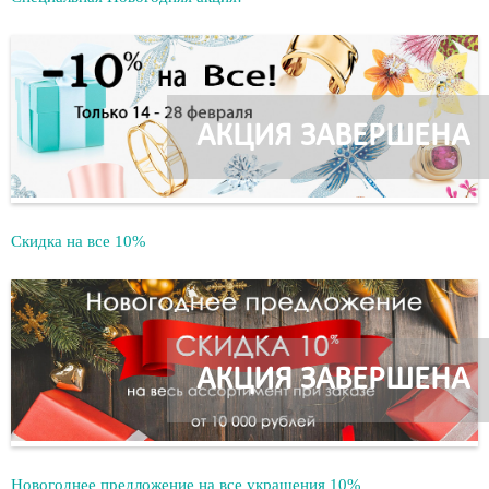
АКЦИЯ ЗАВЕРШЕНА
Скидка на все 10%
АКЦИЯ ЗАВЕРШЕНА
Новогоднее предложение на все украшения 10%