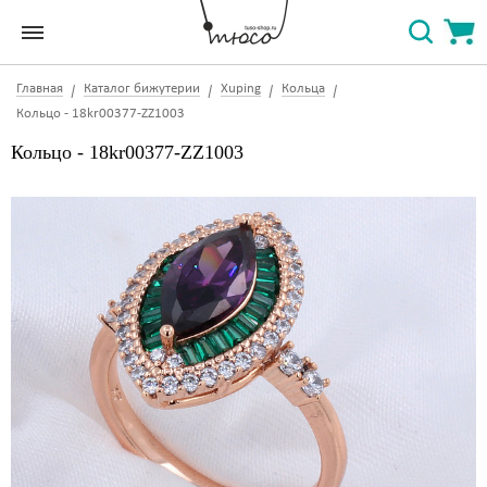
Главная
Каталог бижутерии
Xuping
Кольца
Кольцо - 18kr00377-ZZ1003
Кольцо - 18kr00377-ZZ1003