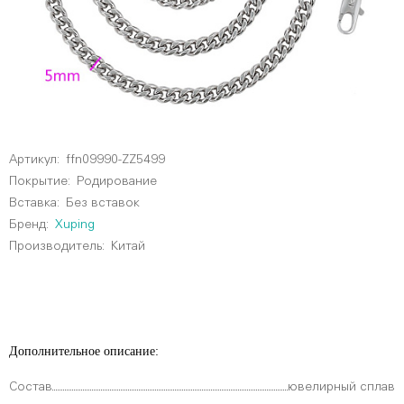
Артикул:
ffn09990-ZZ5499
Покрытие:
Родирование
Вставка:
Без вставок
Бренд:
Xuping
Производитель:
Китай
Дополнительное описание:
Состав
ювелирный сплав