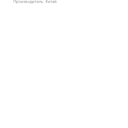
Производитель:
Китай