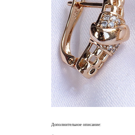
Дополнительное описание: