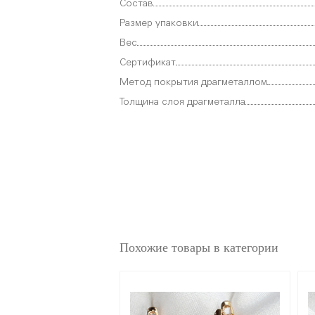
Состав
Размер упаковки
Вес
Сертификат
Метод покрытия драгметаллом
Толщина слоя драгметалла
Похожие товары в категории